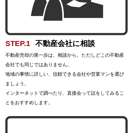
STEP.1
不動産会社に相談
不動産売却の第一歩は、相談から。ただしどこの不動産
会社でも同じではありません。
地域の事情に詳しい、信頼できる会社や営業マンを選び
ましょう。
インターネットで調べたり、直接会って話をしてみるこ
とをおすすめします。