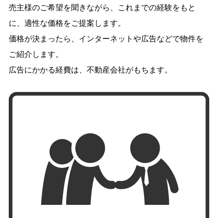
売主様のご希望を聞きながら、これまでの経験をもと
に、適性な価格をご提案します。
価格が決まったら、インターネットや広告などで物件を
ご紹介します。
広告にかかる経費は、不動産会社がもちます。