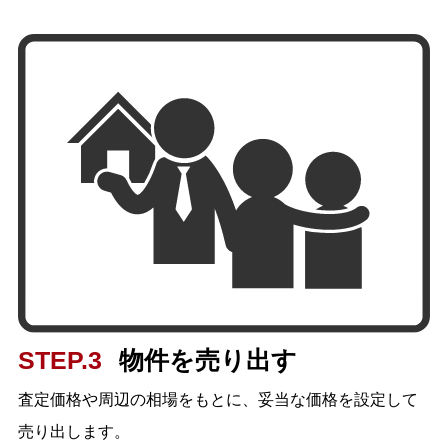
STEP.3
物件を売り出す
査定価格や周辺の相場をもとに、妥当な価格を設定して
売り出します。