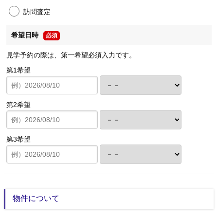
訪問査定
希望日時
必須
見学予約の際は、第一希望必須入力です。
第1希望
第2希望
第3希望
物件について