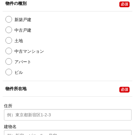
物件の種別
必須
新築戸建
中古戸建
土地
中古マンション
アパート
ビル
物件所在地
必須
住所
建物名