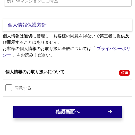
個人情報保護方針
個人情報は適切に管理し、お客様の同意を得ないで第三者に提供及
び開示することはありません。
お客様の個人情報のお取り扱い全般については「
プライバシーポリ
シー
」をお読みください。
個人情報の
お取り扱いについて
必須
同意する
確認画面へ