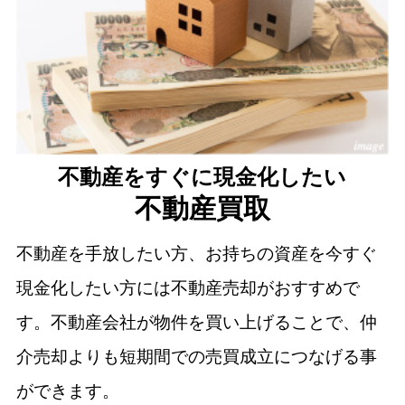
不動産をすぐに現金化したい
不動産買取
不動産を手放したい方、お持ちの資産を今すぐ
現金化したい方には不動産売却がおすすめで
す。不動産会社が物件を買い上げることで、仲
介売却よりも短期間での売買成立につなげる事
ができます。