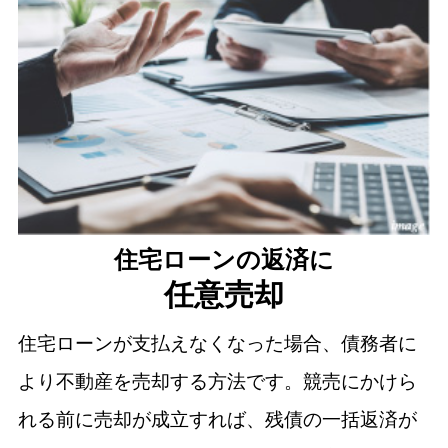
住宅ローンの返済に
任意売却
住宅ローンが支払えなくなった場合、債務者に
より不動産を売却する方法です。競売にかけら
れる前に売却が成立すれば、残債の一括返済が