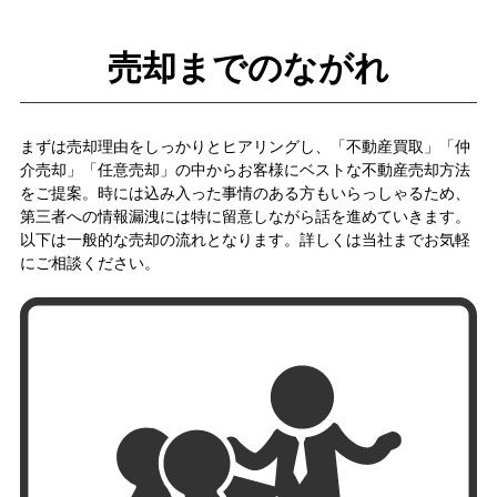
売却までのながれ
まずは売却理由をしっかりとヒアリングし、「不動産買取」「仲
介売却」「任意売却」の中からお客様にベストな不動産売却方法
をご提案。時には込み入った事情のある方もいらっしゃるため、
第三者への情報漏洩には特に留意しながら話を進めていきます。
以下は一般的な売却の流れとなります。詳しくは当社までお気軽
にご相談ください。