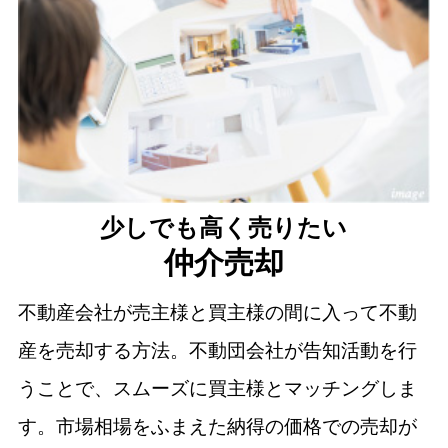
少しでも高く売りたい
仲介売却
不動産会社が売主様と買主様の間に入って不動
産を売却する方法。不動団会社が告知活動を行
うことで、スムーズに買主様とマッチングしま
す。市場相場をふまえた納得の価格での売却が