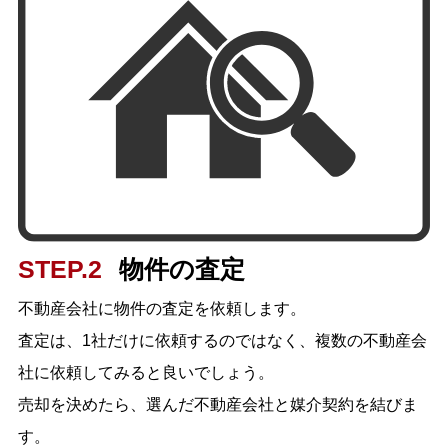
STEP.2
物件の査定
不動産会社に物件の査定を依頼します。
査定は、1社だけに依頼するのではなく、
複数の不動産会
社に依頼してみると良いでしょう。
売却を決めたら、選んだ不動産会社と媒介契約を結びま
す。