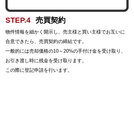
STEP.4
売買契約
物件情報を細かく開示し、売主様と買い主様でお互いに
合意できたら、
売買契約の締結です。
一般的には売却価格の10～20%の手付け金を受け取り、
お引き渡し時に残金を受け取ります。
この際に登記申請を行います。