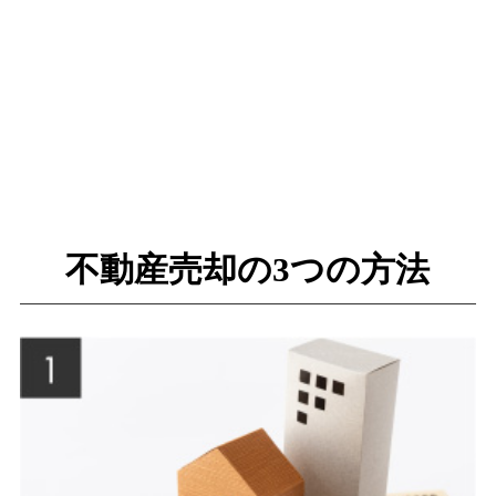
不動産売却の3つの方法