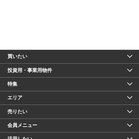
買いたい
投資用・事業用物件
特集
エリア
売りたい
会員メニュー
活用したい