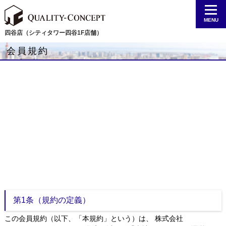
MENU
四谷店（シティタワー四谷1F店舗）
会員規約
第1条（規約の定義）
この会員規約（以下、「本規約」という）は、 株式会社