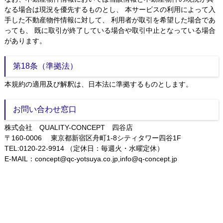
なる場合は現況を優先するものとし、 本サービスの利用によって入
手した不動産物件情報に対して、 利用者が取引を希望した場合であ
っても、 既に取引が終了している場合や取引中止となっている場合
があります。
第18条（準拠法）
本規約の適用及び解釈は、日本法に準拠するものとします。
お問い合わせ窓口
株式会社 QUALITY-CONCEPT 四谷店
〒160-0006 東京都新宿区舟町1-8シティタワー四谷1F
TEL:0120-22-9914 （定休日：毎週火・水曜定休）
E-MAIL：concept@qc-yotsuya.co.jp,info@q-concept.jp